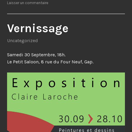
Laisser un commentaire
Vernissage
Uncategorized
Samedi 30 Septembre, 18h.
Le Petit Saloon, 8 rue du Four Neuf, Gap.