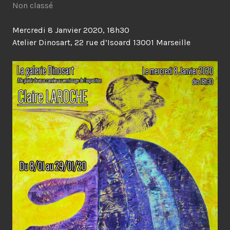
Non classé
Mercredi 8 Janvier 2020, 18h30
Atelier Dinosart, 22 rue d’Isoard 13001 Marseille