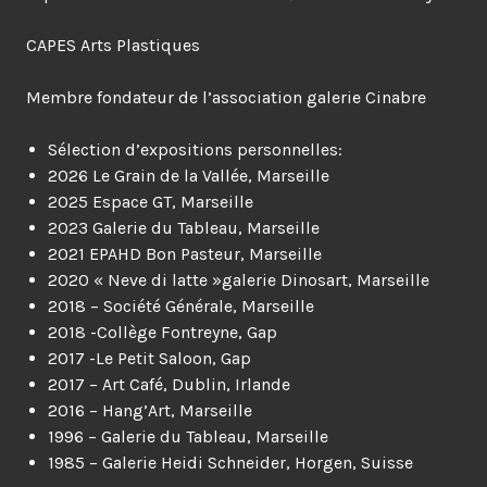
CAPES Arts Plastiques
Membre fondateur de l’association galerie Cinabre
Sélection d’expositions personnelles:
2026 Le Grain de la Vallée, Marseille
2025 Espace GT, Marseille
2023 Galerie du Tableau, Marseille
2021 EPAHD Bon Pasteur, Marseille
2020 « Neve di latte »galerie Dinosart, Marseille
2018 – Société Générale, Marseille
2018 -Collège Fontreyne, Gap
2017 -Le Petit Saloon, Gap
2017 – Art Café, Dublin, Irlande
2016 – Hang’Art, Marseille
1996 – Galerie du Tableau, Marseille
1985 – Galerie Heidi Schneider, Horgen, Suisse