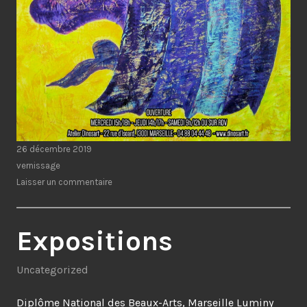
26 décembre 2019
vernissage
Laisser un commentaire
Expositions
Uncategorized
Diplôme National des Beaux-Arts, Marseille Luminy