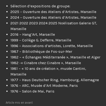
Sélection d’expositions de groupe:
2025 – Ouverture des Ateliers d’Artistes, Marseille
2024 – Ouverture des Ateliers d’Artistes, Marseille
2021 2022 2023 2024 2025 Noëlisation Galerie GT,
Marseille
2016 – Hang’Art, Marseille
1999 – Collège G. Defferre, Marseille
1996 – Associations d’artistes, Lorette, Marseille
1987 – Bibliothèque de Fos-sur-Mer
1982 – « Échanges Méditerranée », Marseille et Alger
1982 -« Cinabre chez Cinabre », Marseille
1981 – « 10 ans de création », musée Cantini,
Marseille
1977 – Haus Deutscher Ring, Hambourg, Allemagne
1976 – ARC, Musée d’Art Moderne, Paris
1976 – Salon de Mai, Paris
Article mis en avant