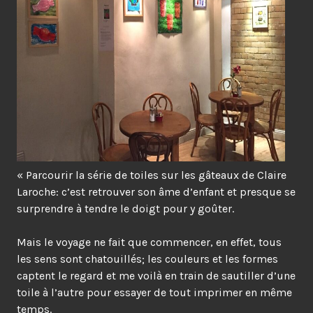
« Parcourir la série de toiles sur les gâteaux de Claire
Laroche: c’est retrouver son âme d’enfant et presque se
surprendre à tendre le doigt pour y goûter.
Mais le voyage ne fait que commencer, en effet, tous
les sens sont chatouillés; les couleurs et les formes
captent le regard et me voilà en train de sautiller d’une
toile à l’autre pour essayer de tout imprimer en même
temps.