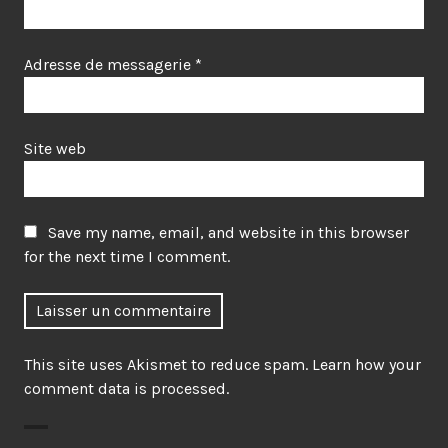
Adresse de messagerie
*
Site web
Save my name, email, and website in this browser
for the next time I comment.
This site uses Akismet to reduce spam.
Learn how your
comment data is processed
.