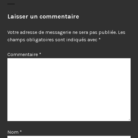
Laisser un commentaire
Votre adresse de messagerie ne sera pas publiée.
Les
champs obligatoires sont indiqués avec
*
Commentaire
*
Nom
*