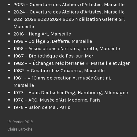
2025 – Ouverture des Ateliers d’Artistes, Marseille
2024 – Ouverture des Ateliers d’Artistes, Marseille
2021 2022 2023 2024 2025 Noëlisation Galerie GT,
Marseille
2016 – Hang’Art, Marseille
1999 – Collège G. Defferre, Marseille
1996 – Associations d’artistes, Lorette, Marseille
1987 – Bibliothèque de Fos-sur-Mer
1982 – « Échanges Méditerranée », Marseille et Alger
1982 -« Cinabre chez Cinabre », Marseille
1981 – « 10 ans de création », musée Cantini,
Marseille
1977 – Haus Deutscher Ring, Hambourg, Allemagne
1976 – ARC, Musée d’Art Moderne, Paris
1976 – Salon de Mai, Paris
18 février 2018
Claire Laroche