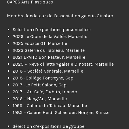
CAPES Arts Plastiques
Membre fondateur de l’association galerie Cinabre
Sélection d’expositions personnelles:
2026 Le Grain de la Vallée, Marseille
2025 Espace GT, Marseille
2023 Galerie du Tableau, Marseille
2021 EPAHD Bon Pasteur, Marseille
2020 « Neve di latte »galerie Dinosart, Marseille
2018 – Société Générale, Marseille
2018 -Collège Fontreyne, Gap
2017 -Le Petit Saloon, Gap
2017 – Art Café, Dublin, Irlande
2016 – Hang’Art, Marseille
1996 – Galerie du Tableau, Marseille
1985 – Galerie Heidi Schneider, Horgen, Suisse
Sélection d’expositions de groupe: