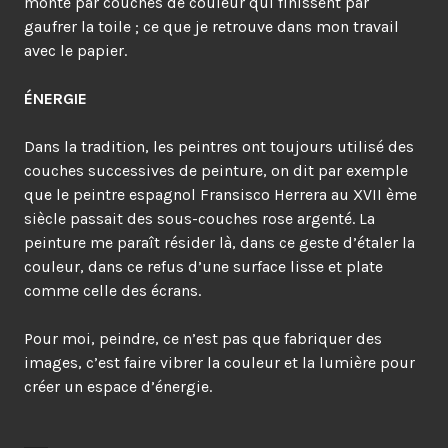
monte par couches de couleur qui finissent par
gaufrer la toile ; ce que je retrouve dans mon travail
avec le papier.
ÉNERGIE
Dans la tradition, les peintres ont toujours utilisé des
couches successives de peinture, on dit par exemple
que le peintre espagnol Fransisco Herrera au XVII ème
siècle passait des sous-couches rose argenté. La
peinture me paraît résider là, dans ce geste d’étaler la
couleur, dans ce refus d’une surface lisse et plate
comme celle des écrans.
Pour moi, peindre, ce n’est pas que fabriquer des
images, c’est faire vibrer la couleur et la lumière pour
créer un espace d’énergie.