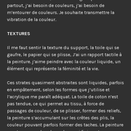
partout, j’ai besoin de couleurs, j’ai besoin de
m’entourer de couleurs. Je souhaite transmettre la
vibration de la couleur.
TEXTURES
Il me faut sentir la texture du support, la toile qui se
gaufre, le papier qui se plisse, J’ai un rapport tactile à
la peinture. j’aime peindre avec la couleur liquide, un
élément qui représente la féminité et la vie.
Ces strates quasiment abstraites sont liquides, parfois
en empâtement, selon les formes que j’utilise et
l’acrylique me paraît adéquat. La toile de coton n’est
pas tendue, ce qui permet au tissu, à force de
passages de couleur, de se plisser, former des reliefs,
la peinture s’accumulant sur les crêtes des plis, la
couleur pouvant parfois former des taches. La peinture