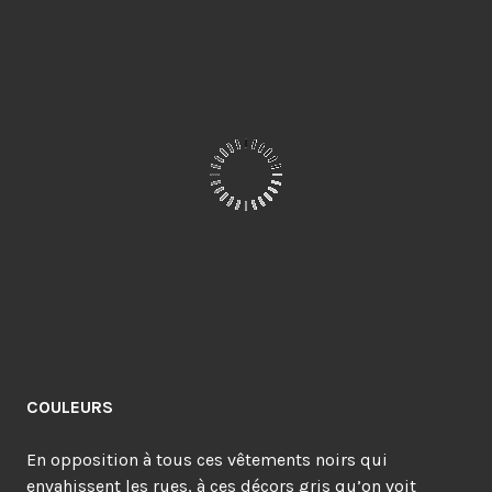
COULEURS
En opposition à tous ces vêtements noirs qui
envahissent les rues, à ces décors gris qu’on voit