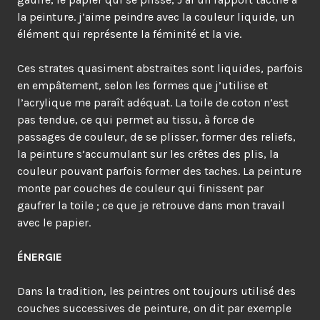
la peinture. j’aime peindre avec la couleur liquide, un
élément qui représente la féminité et la vie.
Ces strates quasiment abstraites sont liquides, parfois
en empâtement, selon les formes que j’utilise et
l’acrylique me paraît adéquat. La toile de coton n’est
pas tendue, ce qui permet au tissu, à force de
passages de couleur, de se plisser, former des reliefs,
la peinture s’accumulant sur les crêtes des plis, la
couleur pouvant parfois former des taches. La peinture
monte par couches de couleur qui finissent par
gaufrer la toile ; ce que je retrouve dans mon travail
avec le papier.
ÉNERGIE
Dans la tradition, les peintres ont toujours utilisé des
couches successives de peinture, on dit par exemple